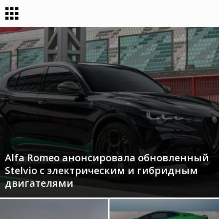
Alfa Romeo анонсировала обновленный
Stelvio с электрическим и гибридным
двигателями