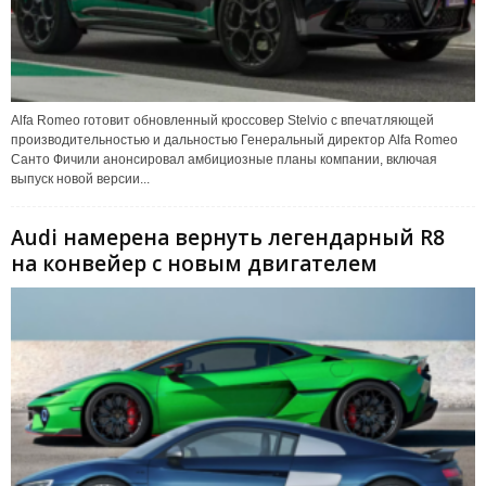
Alfa Romeo готовит обновленный кроссовер Stelvio с впечатляющей
производительностью и дальностью Генеральный директор Alfa Romeo
Санто Фичили анонсировал амбициозные планы компании, включая
выпуск новой версии...
Audi намерена вернуть легендарный R8
на конвейер с новым двигателем