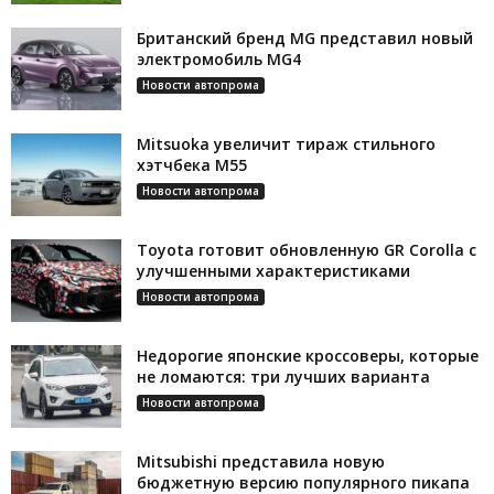
Британский бренд MG представил новый
электромобиль MG4
Новости автопрома
Mitsuoka увеличит тираж стильного
хэтчбека М55
Новости автопрома
Toyota готовит обновленную GR Corolla с
улучшенными характеристиками
Новости автопрома
Недорогие японские кроссоверы, которые
не ломаются: три лучших варианта
Новости автопрома
Mitsubishi представила новую
бюджетную версию популярного пикапа