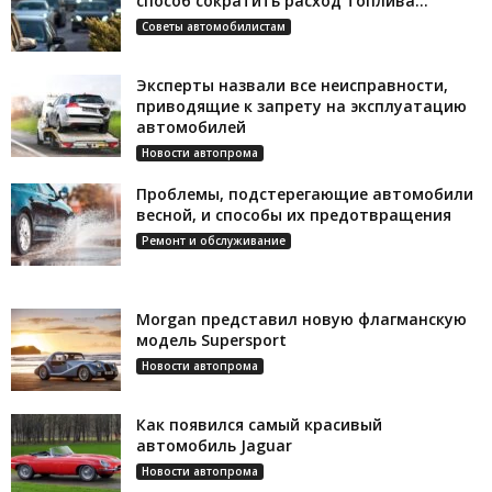
способ сократить расход топлива...
Советы автомобилистам
Эксперты назвали все неисправности,
приводящие к запрету на эксплуатацию
автомобилей
Новости автопрома
Проблемы, подстерегающие автомобили
весной, и способы их предотвращения
Ремонт и обслуживание
Morgan представил новую флагманскую
модель Supersport
Новости автопрома
Как появился самый красивый
автомобиль Jaguar
Новости автопрома