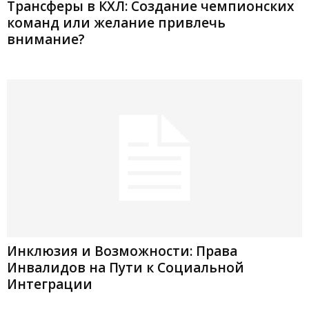
Трансферы в КХЛ: Создание чемпионских
команд или желание привлечь
внимание?
Инклюзия и Возможности: Права
Инвалидов на Пути к Социальной
Интеграции