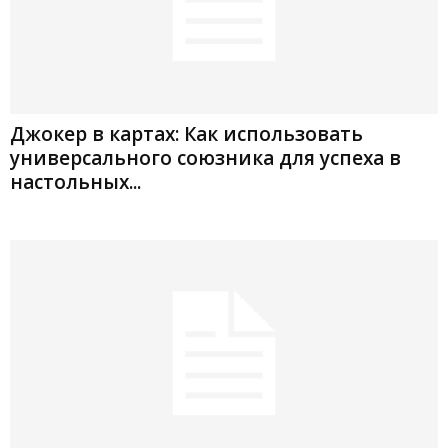
Джокер в картах: Как использовать
универсального союзника для успеха в
настольных...