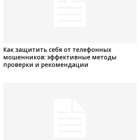
Как защитить себя от телефонных
мошенников: эффективные методы
проверки и рекомендации