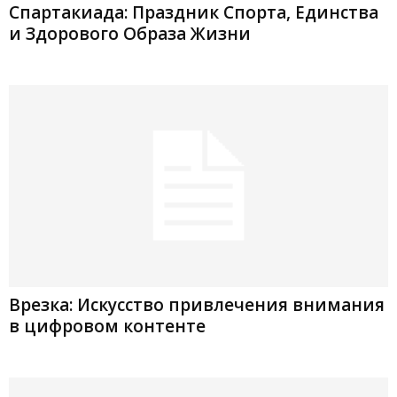
Спартакиада: Праздник Спорта, Единства
и Здорового Образа Жизни
Врезка: Искусство привлечения внимания
в цифровом контенте