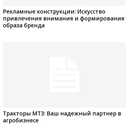
Рекламные конструкции: Искусство
привлечения внимания и формирования
образа бренда
Тракторы МТЗ: Ваш надежный партнер в
агробизнесе