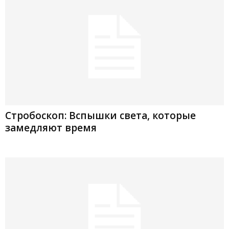
Стробоскоп: Вспышки света, которые
замедляют время