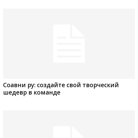
Соавни ру: создайте свой творческий
шедевр в команде