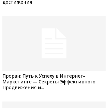
достижения
Проран: Путь к Успеху в Интернет-
Маркетинге — Секреты Эффективного
Продвижения и...