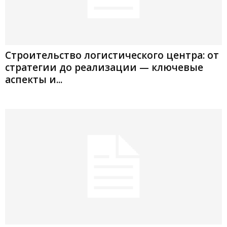
Строительство логистического центра: от
стратегии до реализации — ключевые
аспекты и...