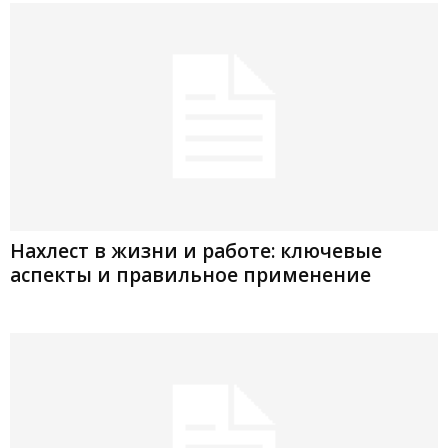
Нахлест в жизни и работе: ключевые
аспекты и правильное применение