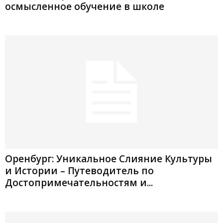
осмысленное обучение в школе
Оренбург: Уникальное Слияние Культуры
и Истории – Путеводитель по
Достопримечательностям и...