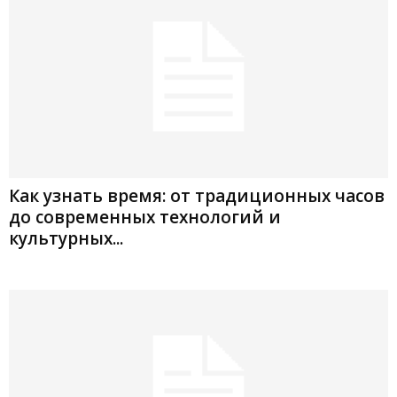
Как узнать время: от традиционных часов
до современных технологий и
культурных...