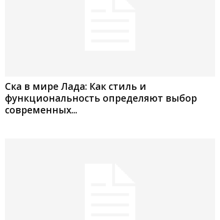
Ска в мире Лада: Как стиль и
функциональность определяют выбор
современных...