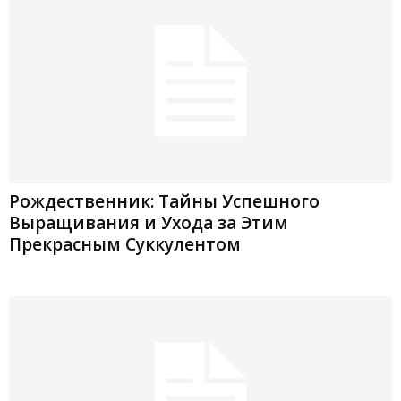
Рождественник: Тайны Успешного
Выращивания и Ухода за Этим
Прекрасным Суккулентом