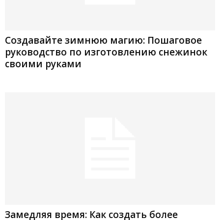
Создавайте зимнюю магию: Пошаговое
руководство по изготовлению снежинок
своими руками
Замедляя время: Как создать более