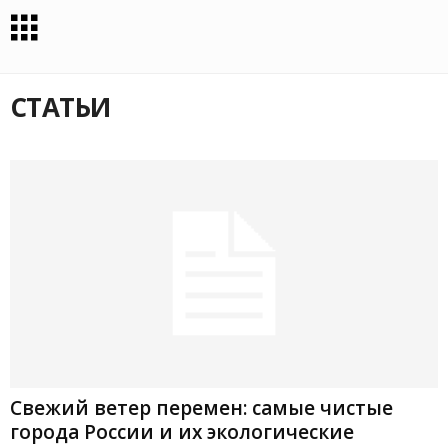
СТАТЬИ
Свежий ветер перемен: самые чистые
города России и их экологические