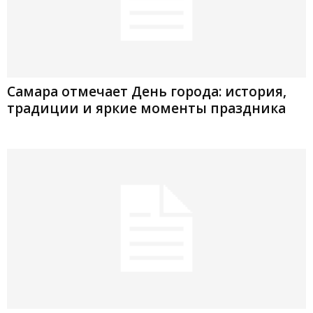
Самара отмечает День города: история,
традиции и яркие моменты праздника