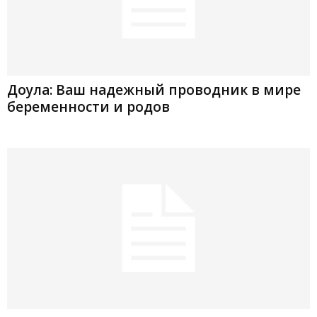
Доула: Ваш надежный проводник в мире
беременности и родов