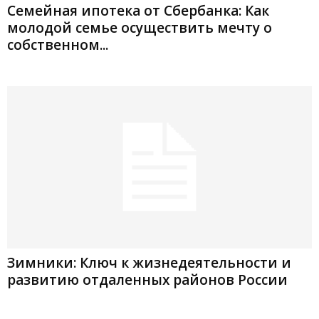
Семейная ипотека от Сбербанка: Как
молодой семье осуществить мечту о
собственном...
Зимники: Ключ к жизнедеятельности и
развитию отдаленных районов России