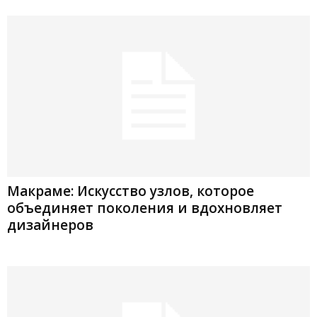
Макраме: Искусство узлов, которое
объединяет поколения и вдохновляет
дизайнеров